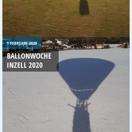
1 FEBRUARI 2020
BALLONWOCHE
INZELL 2020