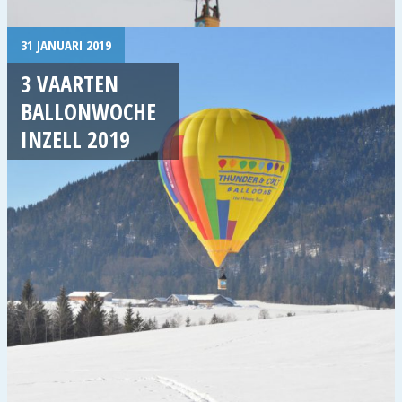
31 JANUARI 2019
3 VAARTEN
BALLONWOCHE
INZELL 2019