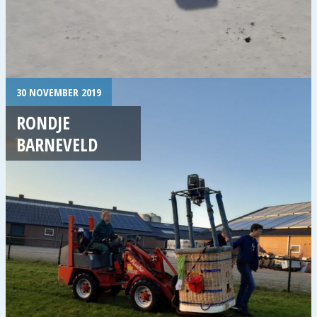
30 NOVEMBER 2019
RONDJE
BARNEVELD