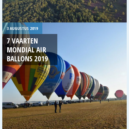
3 AUGUSTUS 2019
7 VAARTEN
MONDIAL AIR
BALLONS 2019