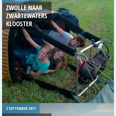
ZWOLLE NAAR
ZWARTEWATERS
KLOOSTER
2 SEPTEMBER 2017