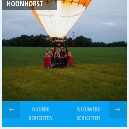
HOONHORST
OUDERE
NIEUWERE
BERICHTEN
BERICHTEN