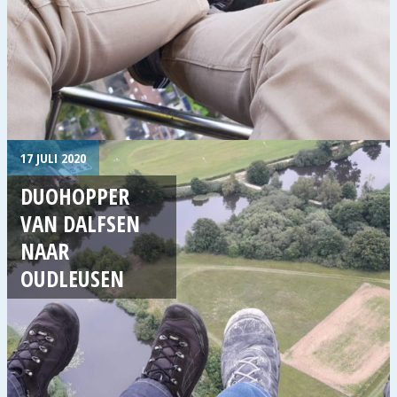
17 JULI 2020
DUOHOPPER
VAN DALFSEN
NAAR
OUDLEUSEN