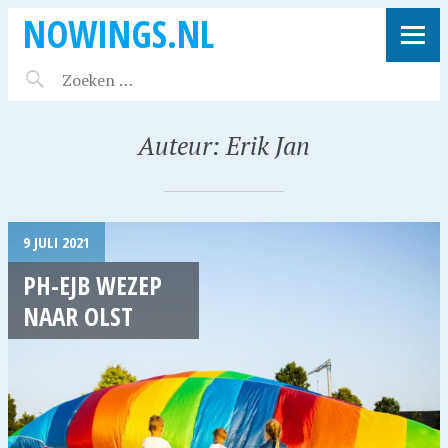
NOWINGS.NL
Auteur:
Erik Jan
9 JULI 2021
PH-EJB WEZEP
NAAR OLST