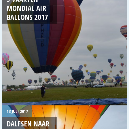
MONDIAL AIR
BALLONS 2017
13 JULI 2017
DALFSEN NAAR