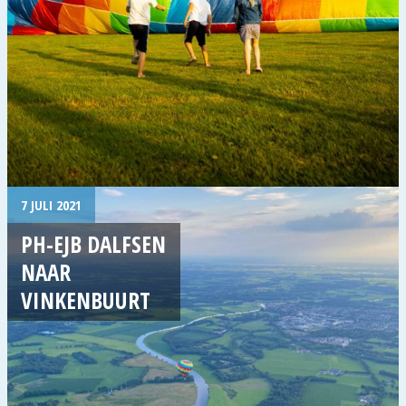
7 JULI 2021
PH-EJB DALFSEN
NAAR
VINKENBUURT