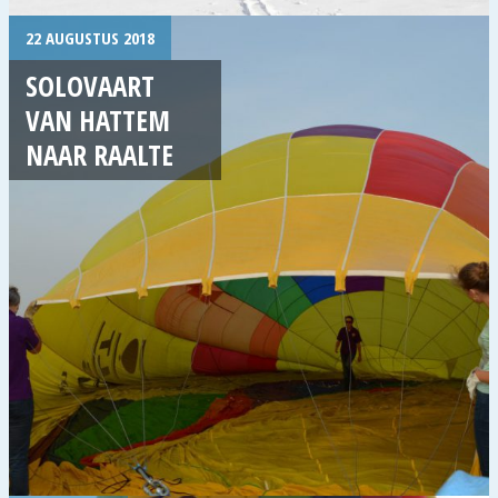
22 AUGUSTUS 2018
SOLOVAART
VAN HATTEM
NAAR RAALTE