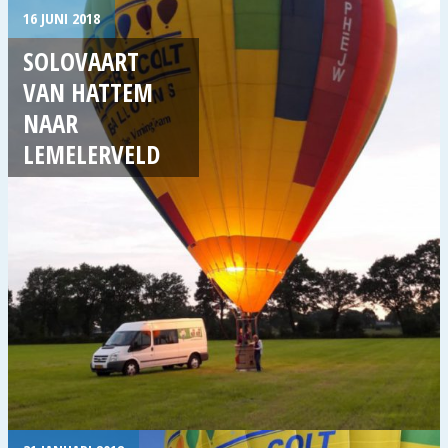
16 JUNI 2018
SOLOVAART
VAN HATTEM
NAAR
LEMELERVELD