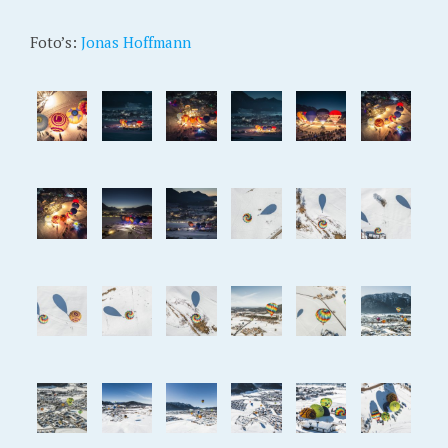
Foto’s:
Jonas Hoffmann